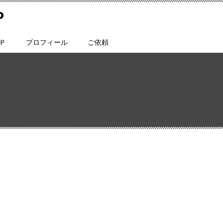
P
Ｐ
プロフィール
ご依頼