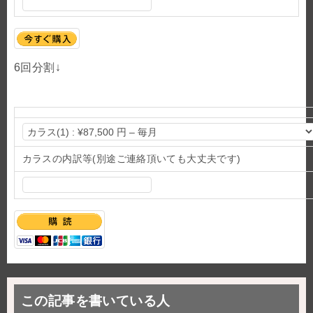
6回分割↓
カラスの内訳等(別途ご連絡頂いても大丈夫です)
この記事を書いている人