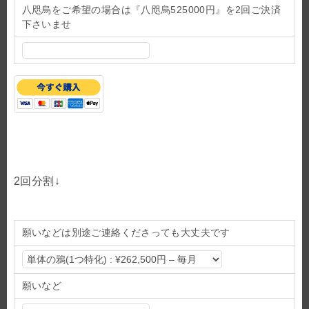
八咫烏をご希望の場合は『八咫烏525000円』を2回ご決済
下さいませ
2回分割↓
願いなどは別途ご連絡くださっても大丈夫です
願いなど