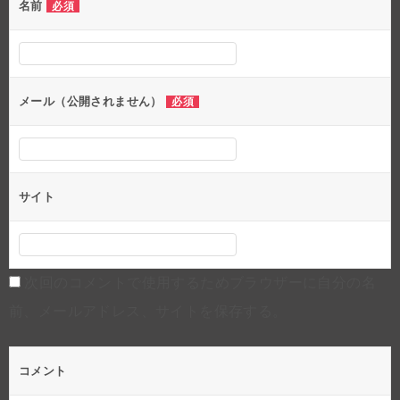
名前
必須
ー
シ
ョ
ン
メール（公開されません）
必須
サイト
次回のコメントで使用するためブラウザーに自分の名
前、メールアドレス、サイトを保存する。
コメント