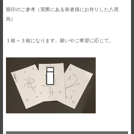
呪印のご参考（実際にある術者様にお作りした八咫
烏）
１枚～３枚になります。願いやご希望に応じて。