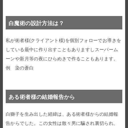
白魔術の設計方法は？
私が術者様(クライアント様)を個別フォローでお導きを
している最中に作り出すこともありますしスーパーム
ーンや新月等の夜にひらめきで作ることもあります。
例 染の蒼白
ある術者様の結婚報告から
白獅子を生み出した経緯は、ある術者様からの結婚報
告からでした。この女性は散々男に騙され裏切られ、