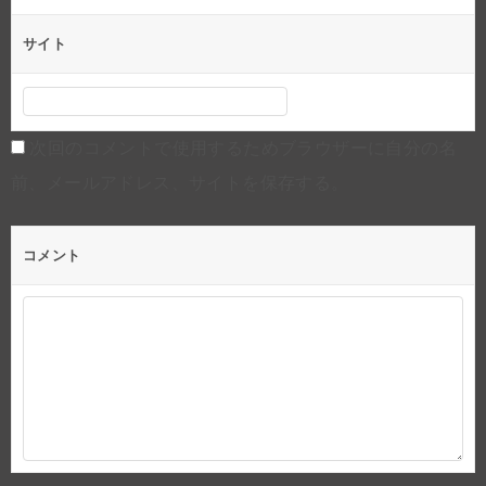
サイト
次回のコメントで使用するためブラウザーに自分の名
前、メールアドレス、サイトを保存する。
コメント