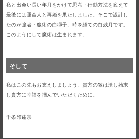
私と出会い長い年月をかけて思考・行動方法を変えて
最後には運命人と再婚を果たしました。そこで設計し
たのが強者・魔術の白獅子。時を経ての白残月です。
このようにして魔術は生まれます。
そして
私はこの先もお支えしましょう。貴方の敵は潰し始末
し貴方に幸福を掴んでいただくために。
千条印蓮宗